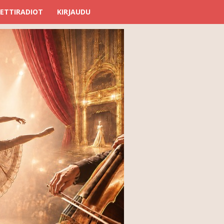
ETTIRADIOT
KIRJAUDU