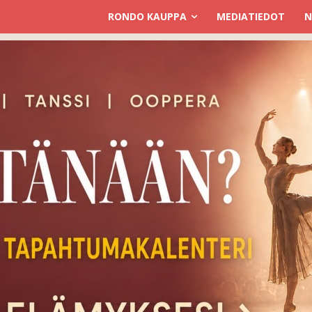
RONDO KAUPPA
MEDIATIEDOT
N