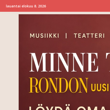
lauantai elokuu 8. 2026