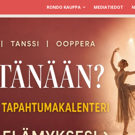
RONDO KAUPPA
MEDIATIEDOT
N