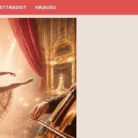
ETTIRADIOT
KIRJAUDU