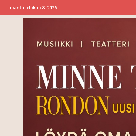
lauantai elokuu 8. 2026