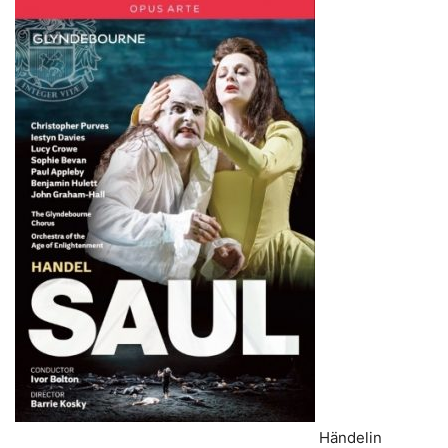
Händelin