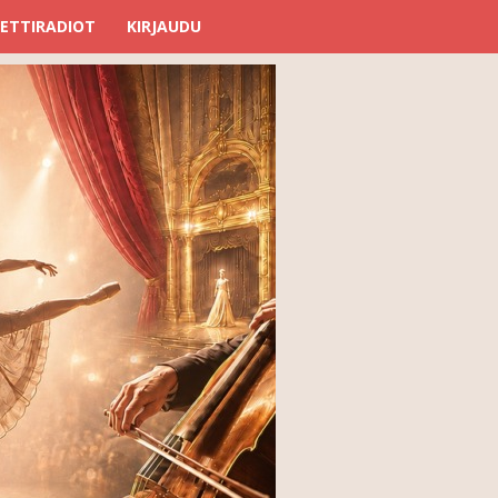
ETTIRADIOT
KIRJAUDU