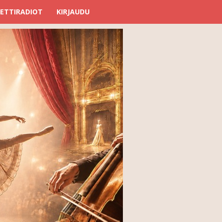
ETTIRADIOT
KIRJAUDU