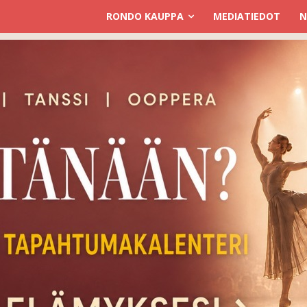
RONDO KAUPPA
MEDIATIEDOT
N