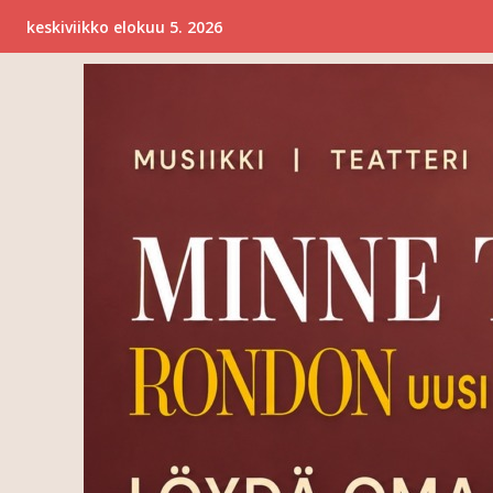
keskiviikko elokuu 5. 2026