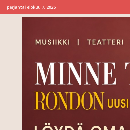
perjantai elokuu 7. 2026