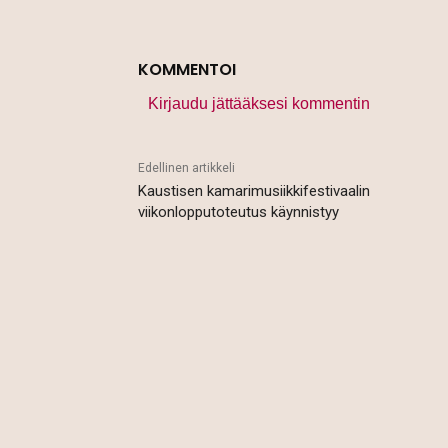
KOMMENTOI
Kirjaudu jättääksesi kommentin
Edellinen artikkeli
Kaustisen kamarimusiikkifestivaalin
viikonlopputoteutus käynnistyy