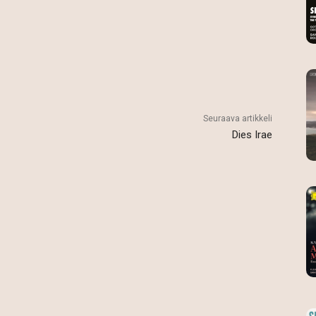
Seuraava artikkeli
Dies Irae