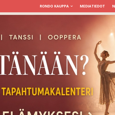
RONDO KAUPPA
MEDIATIEDOT
N