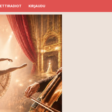
ETTIRADIOT
KIRJAUDU