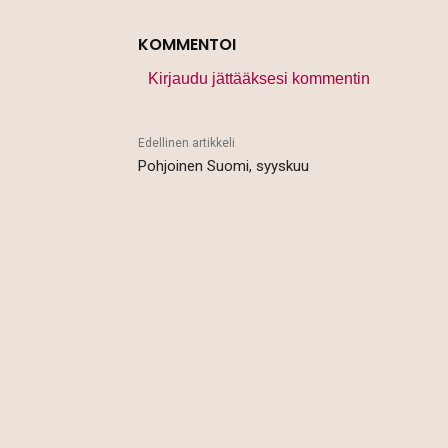
KOMMENTOI
Kirjaudu jättääksesi kommentin
Edellinen artikkeli
Pohjoinen Suomi, syyskuu