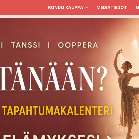
RONDO KAUPPA
MEDIATIEDOT
N