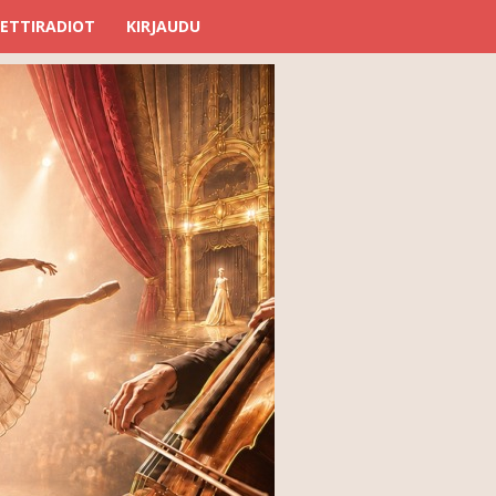
ETTIRADIOT
KIRJAUDU