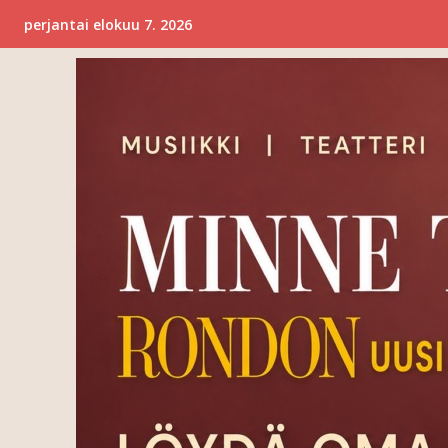
perjantai elokuu 7. 2026