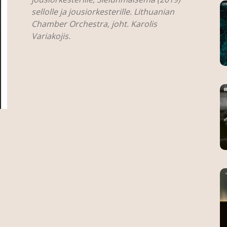
sellolle ja jousiorkesterille. Lithuanian
Chamber Orchestra, joht. Karolis
Variakojis.