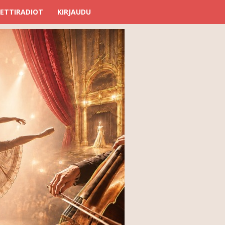
ETTIRADIOT
KIRJAUDU