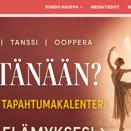
RONDO KAUPPA
MEDIATIEDOT
N