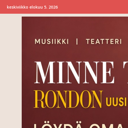
keskiviikko elokuu 5. 2026