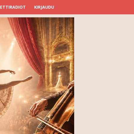
ETTIRADIOT
KIRJAUDU