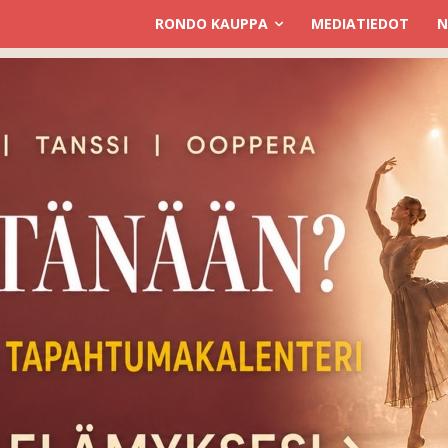
RONDO KAUPPA
MEDIATIEDOT
N