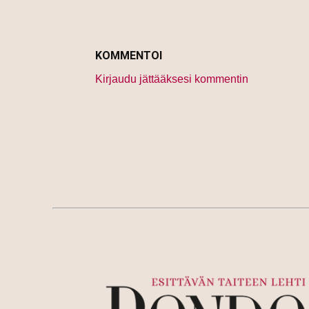
KOMMENTOI
Kirjaudu jättääksesi kommentin