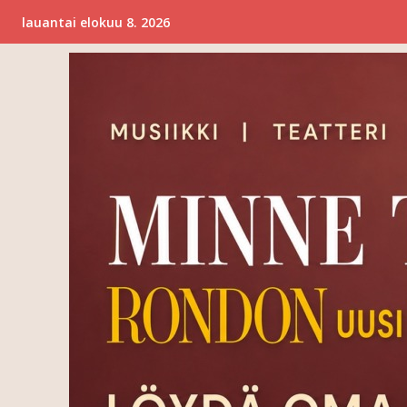
lauantai elokuu 8. 2026