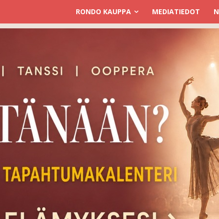
RONDO KAUPPA
MEDIATIEDOT
N