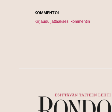
KOMMENTOI
Kirjaudu jättääksesi kommentin