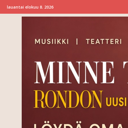
lauantai elokuu 8. 2026