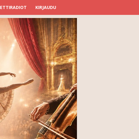
ETTIRADIOT
KIRJAUDU