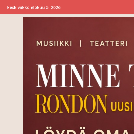
keskiviikko elokuu 5. 2026