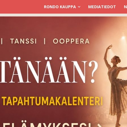
RONDO KAUPPA
MEDIATIEDOT
N