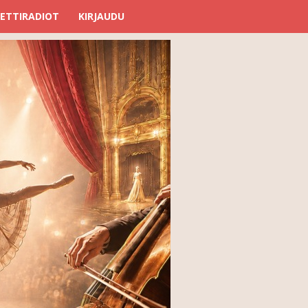
ETTIRADIOT
KIRJAUDU