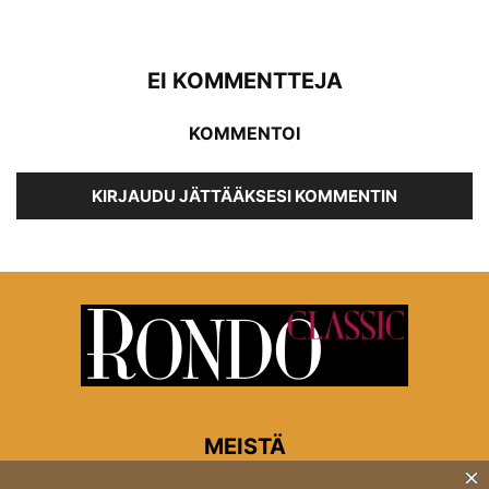
EI KOMMENTTEJA
KOMMENTOI
KIRJAUDU JÄTTÄÄKSESI KOMMENTIN
MEISTÄ