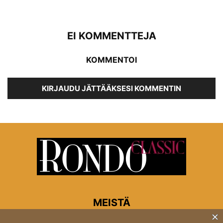
EI KOMMENTTEJA
KOMMENTOI
KIRJAUDU JÄTTÄÄKSESI KOMMENTIN
MEISTÄ