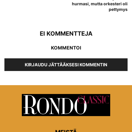
hurmasi, mutta orkesteri oli
pettymys
EI KOMMENTTEJA
KOMMENTOI
KIRJAUDU JÄTTÄÄKSESI KOMMENTIN