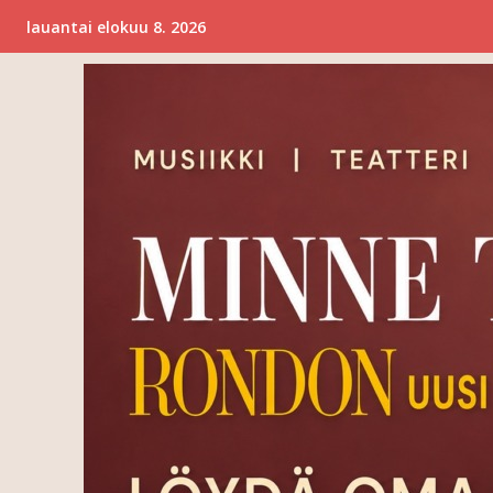
lauantai elokuu 8. 2026