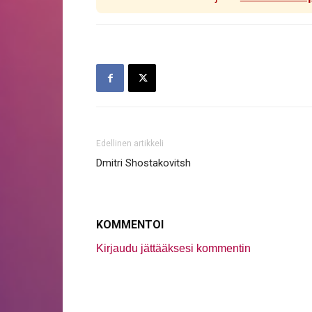
Edellinen artikkeli
Dmitri Shostakovitsh
KOMMENTOI
Kirjaudu jättääksesi kommentin