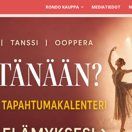
RONDO KAUPPA
MEDIATIEDOT
N