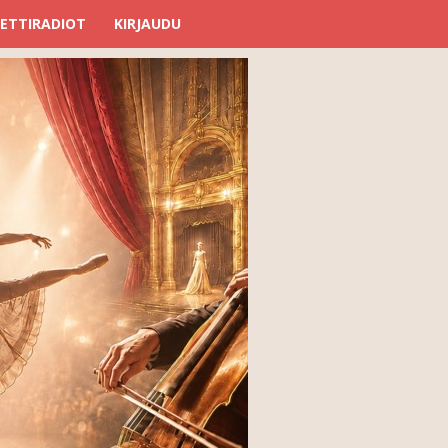
ETTIRADIOT
KIRJAUDU