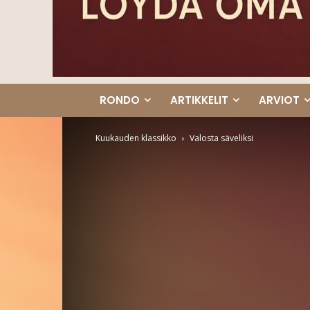
RONDO
ARTIKKELIT
ARVIOT
Kuukauden klassikko
Valosta säveliksi