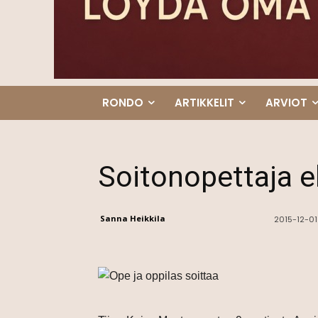
RONDO
ARTIKKELIT
ARVIOT
Soitonopettaja e
Sanna Heikkila
2015-12-01