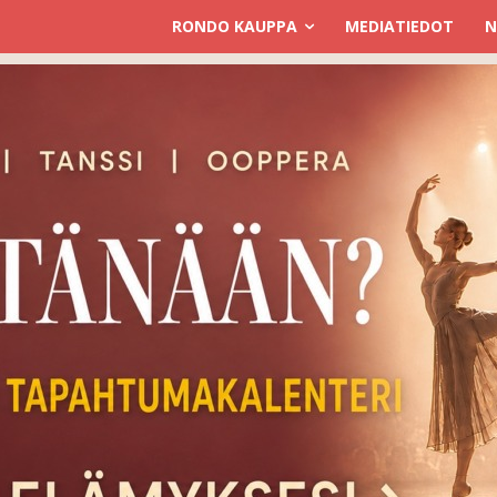
RONDO KAUPPA
MEDIATIEDOT
N