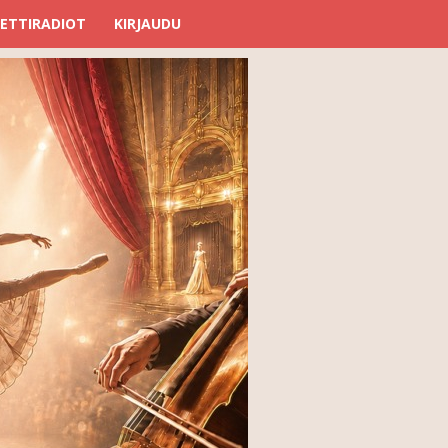
ETTIRADIOT
KIRJAUDU