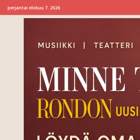
perjantai elokuu 7. 2026