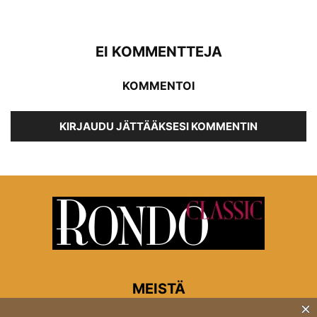
EI KOMMENTTEJA
KOMMENTOI
KIRJAUDU JÄTTÄÄKSESI KOMMENTIN
MEISTÄ