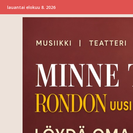
lauantai elokuu 8. 2026