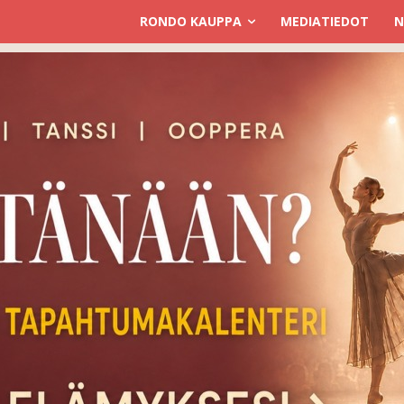
RONDO KAUPPA
MEDIATIEDOT
N