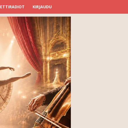
ETTIRADIOT
KIRJAUDU