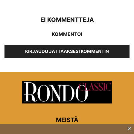
EI KOMMENTTEJA
KOMMENTOI
KIRJAUDU JÄTTÄÄKSESI KOMMENTIN
MEISTÄ
Rondon toimitus