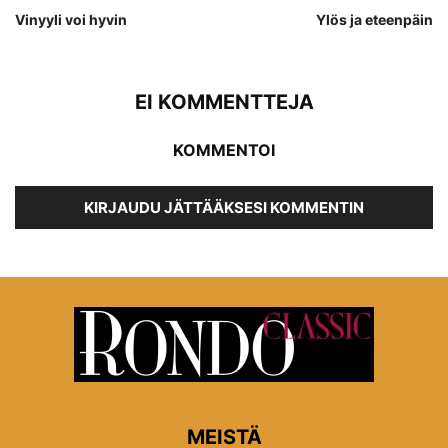
Vinyyli voi hyvin
Ylös ja eteenpäin
EI KOMMENTTEJA
KOMMENTOI
KIRJAUDU JÄTTÄÄKSESI KOMMENTIN
MEISTÄ