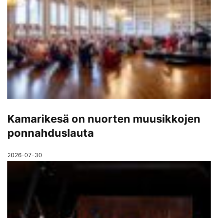
Kamarikesä on nuorten muusikkojen
ponnahduslauta
2026-07-30