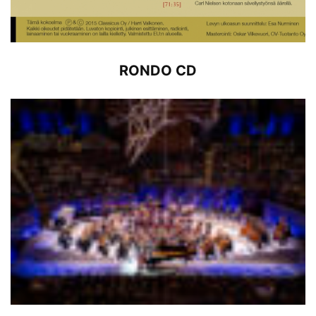
RONDO CD