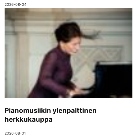
2026-08-04
Pianomusiikin ylenpalttinen
herkkukauppa
2026-08-01