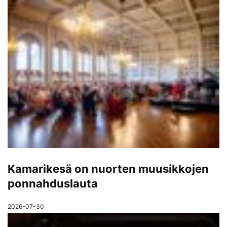
Kamarikesä on nuorten muusikkojen
ponnahduslauta
2026-07-30