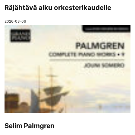
Räjähtävä alku orkesterikaudelle
2026-08-06
Selim Palmgren