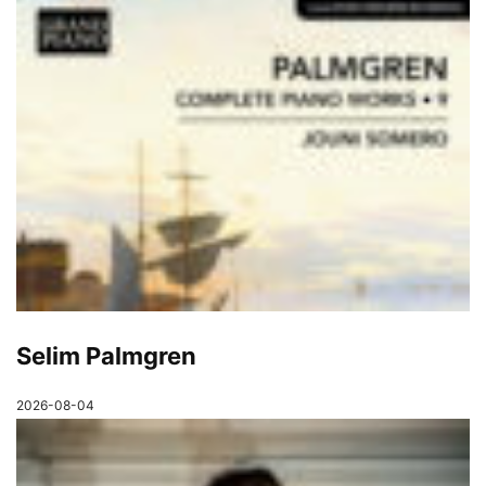
Selim Palmgren
2026-08-04