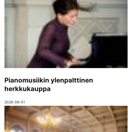
Pianomusiikin ylenpalttinen
herkkukauppa
2026-08-01