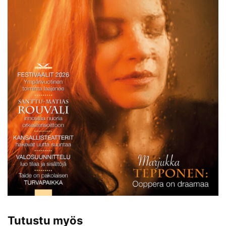
Tutustu myös