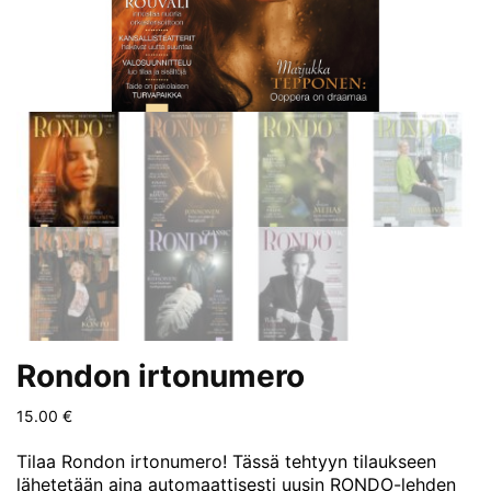
Rondon irtonumero
15.00
€
Tilaa Rondon irtonumero! Tässä tehtyyn tilaukseen
lähetetään aina automaattisesti uusin RONDO-lehden