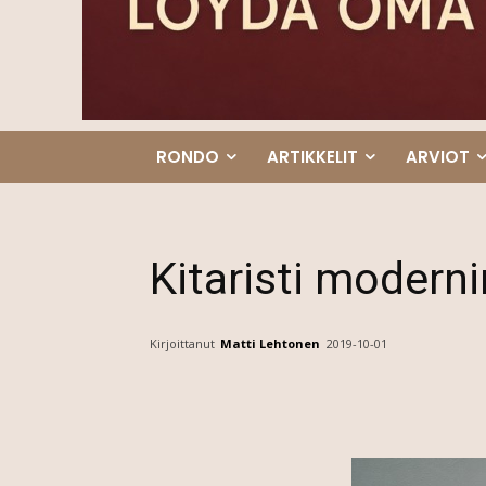
RONDO
ARTIKKELIT
ARVIOT
Kitaristi modernin
Kirjoittanut
Matti Lehtonen
2019-10-01