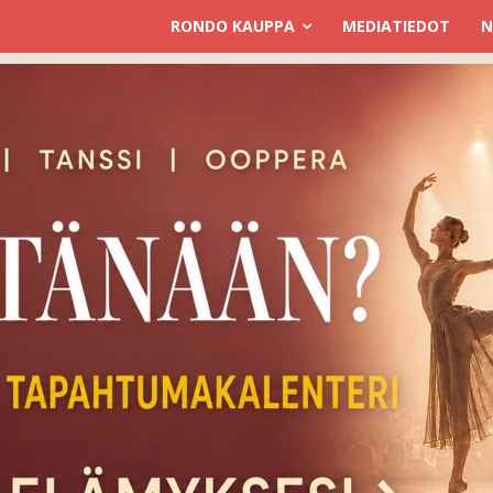
RONDO KAUPPA
MEDIATIEDOT
N