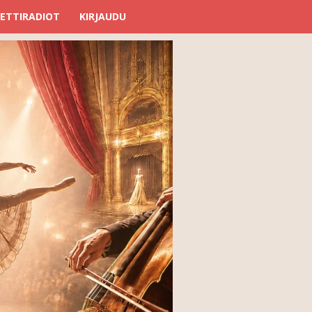
ETTIRADIOT
KIRJAUDU