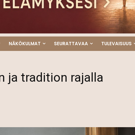
NÄKÖKULMAT
SEURATTAVAA
TULEVAISUUS
 ja tradition rajalla