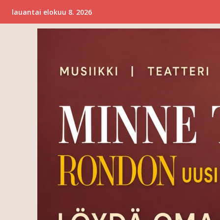
lauantai elokuu 8. 2026