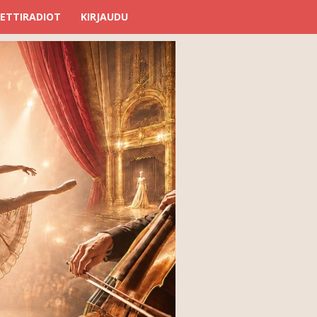
ETTIRADIOT
KIRJAUDU