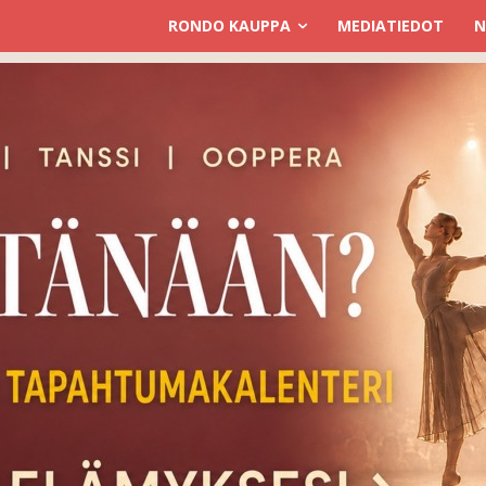
RONDO KAUPPA
MEDIATIEDOT
N