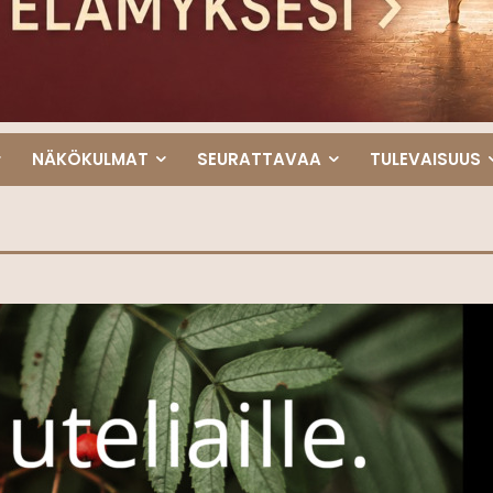
NÄKÖKULMAT
SEURATTAVAA
TULEVAISUUS