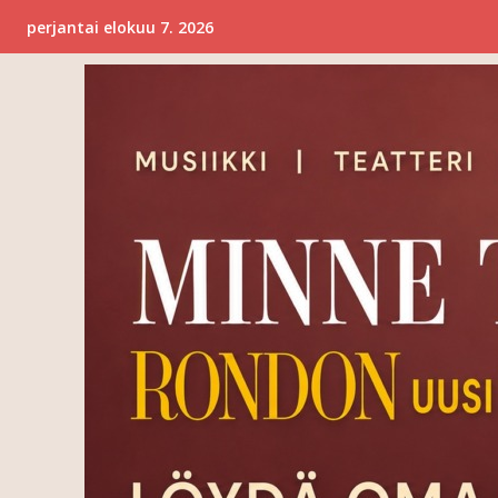
perjantai elokuu 7. 2026