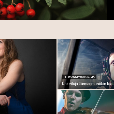
PELIMANNIMUOTOKUVIA
Kokeiluja kansanmusiikin kiel