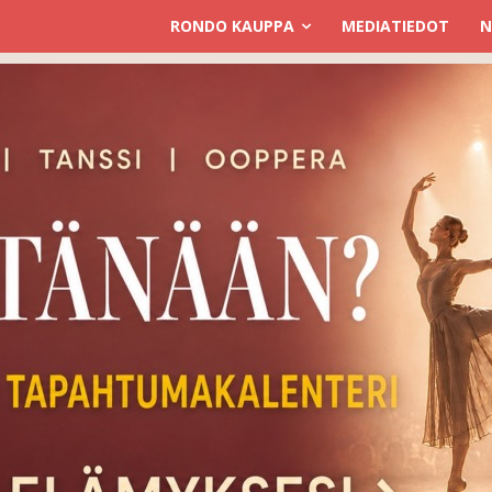
RONDO KAUPPA
MEDIATIEDOT
N