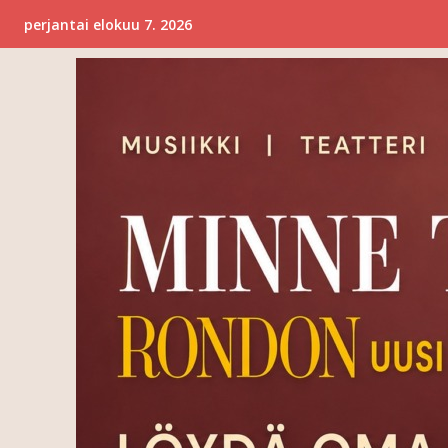
perjantai elokuu 7. 2026