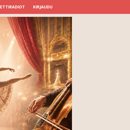
ETTIRADIOT
KIRJAUDU