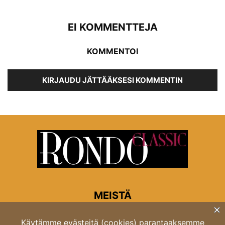
EI KOMMENTTEJA
KOMMENTOI
KIRJAUDU JÄTTÄÄKSESI KOMMENTIN
MEISTÄ
Rondon toimitus