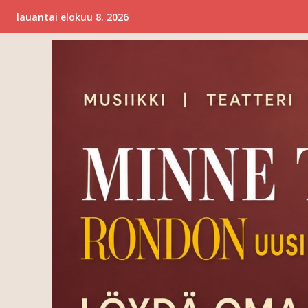
lauantai elokuu 8. 2026