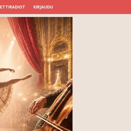
ETTIRADIOT
KIRJAUDU