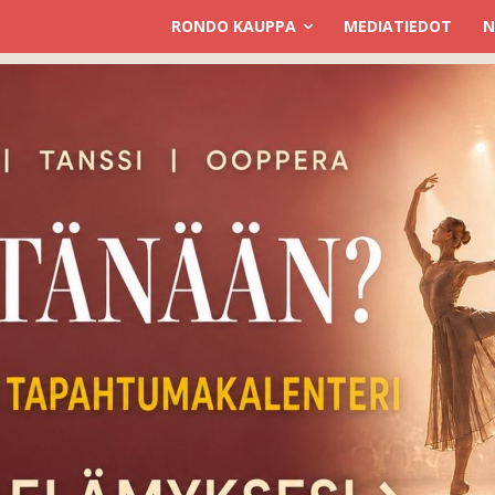
RONDO KAUPPA
MEDIATIEDOT
N