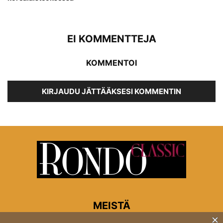
EI KOMMENTTEJA
KOMMENTOI
KIRJAUDU JÄTTÄÄKSESI KOMMENTIN
MEISTÄ