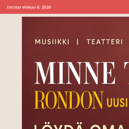
torstai elokuu 6. 2026