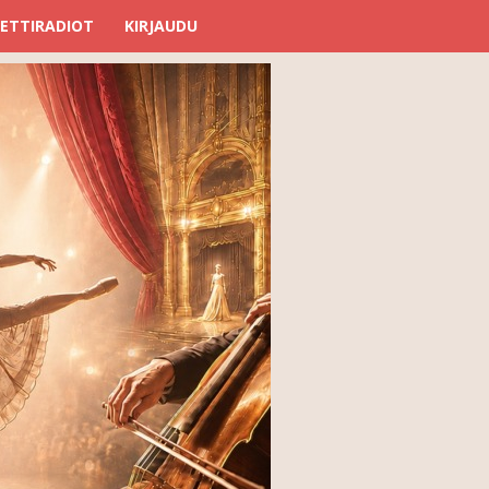
ETTIRADIOT
KIRJAUDU