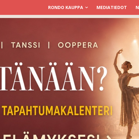
RONDO KAUPPA
MEDIATIEDOT
N