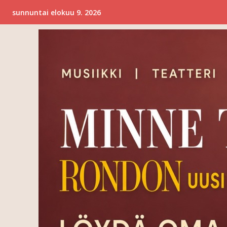
sunnuntai elokuu 9. 2026