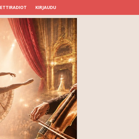
ETTIRADIOT
KIRJAUDU