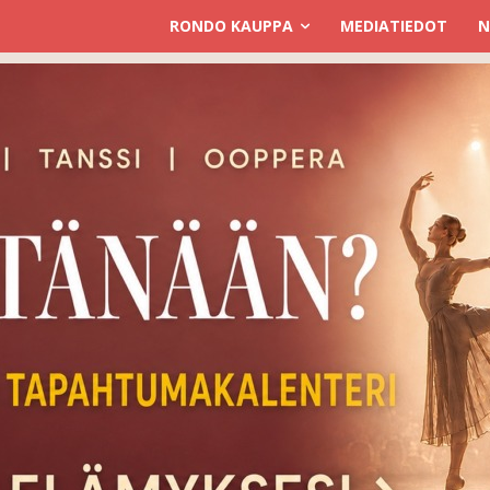
RONDO KAUPPA
MEDIATIEDOT
N