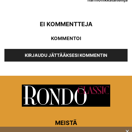
EI KOMMENTTEJA
KOMMENTOI
KIRJAUDU JÄTTÄÄKSESI KOMMENTIN
MEISTÄ