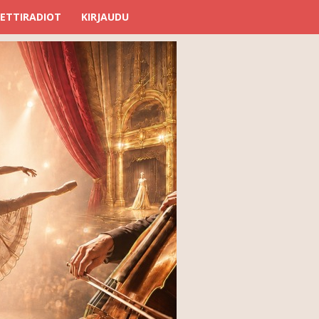
ETTIRADIOT
KIRJAUDU