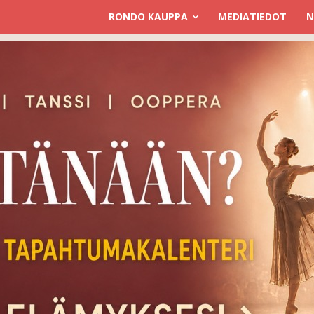
RONDO KAUPPA
MEDIATIEDOT
N