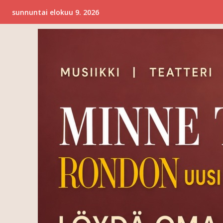
sunnuntai elokuu 9. 2026