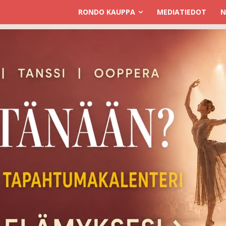
RONDO KAUPPA
MEDIATIEDOT
N