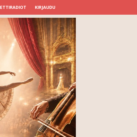
ETTIRADIOT
KIRJAUDU