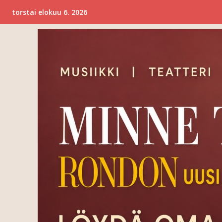
torstai elokuu 6. 2026