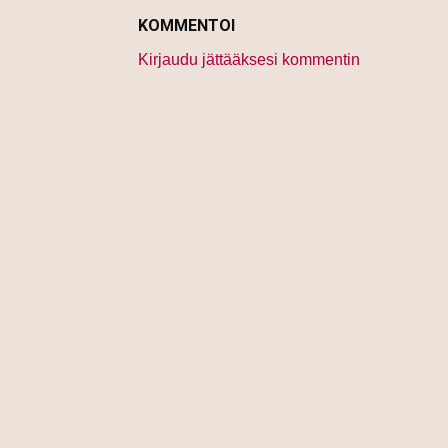
KOMMENTOI
Kirjaudu jättääksesi kommentin