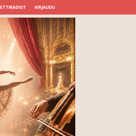
ETTIRADIOT
KIRJAUDU