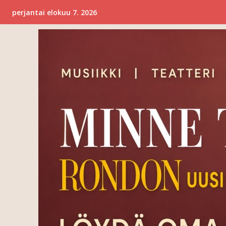
perjantai elokuu 7. 2026