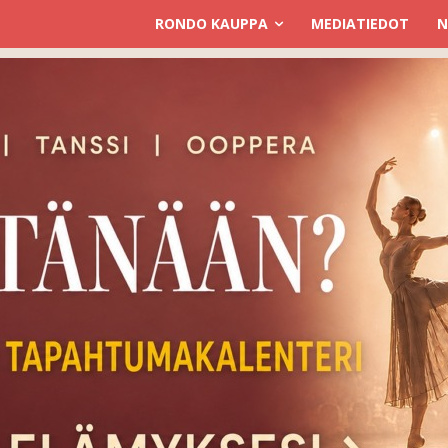
RONDO KAUPPA
MEDIATIEDOT
N