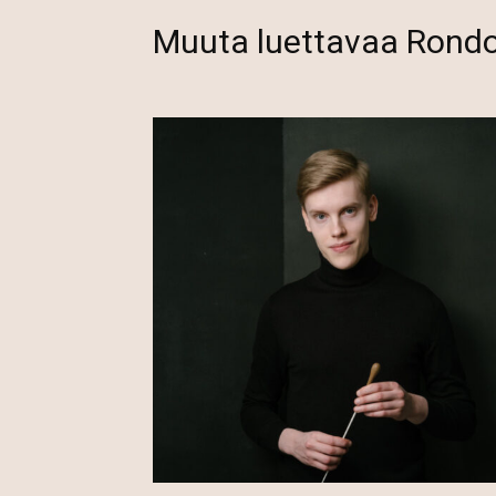
Muuta luettavaa Rond