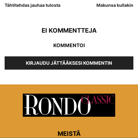
Tähtitehdas jauhaa tulosta
Makunsa kullakin
EI KOMMENTTEJA
KOMMENTOI
KIRJAUDU JÄTTÄÄKSESI KOMMENTIN
MEISTÄ