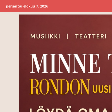
perjantai elokuu 7. 2026