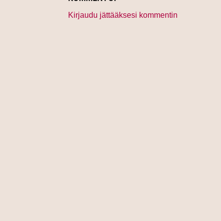
Kirjaudu jättääksesi kommentin