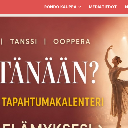
RONDO KAUPPA
MEDIATIEDOT
N