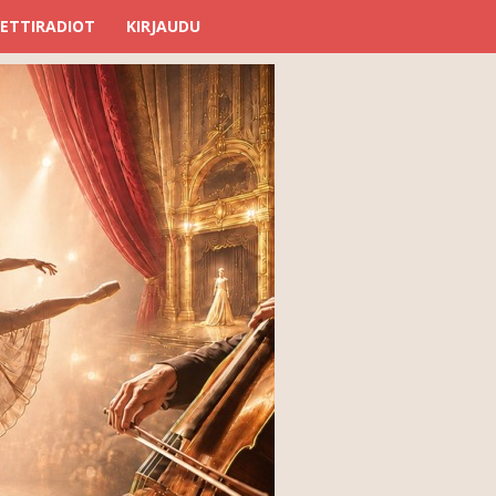
ETTIRADIOT
KIRJAUDU