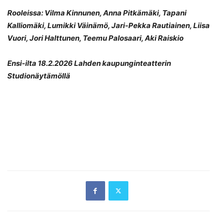
Rooleissa: Vilma Kinnunen, Anna Pitkämäki, Tapani
Kalliomäki, Lumikki Väinämö, Jari-Pekka Rautiainen, Liisa
Vuori, Jori Halttunen, Teemu Palosaari, Aki Raiskio
Ensi-ilta 18.2.2026 Lahden kaupunginteatterin
Studionäytämöllä