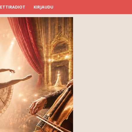
ETTIRADIOT
KIRJAUDU