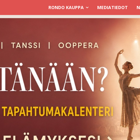
RONDO KAUPPA
MEDIATIEDOT
N