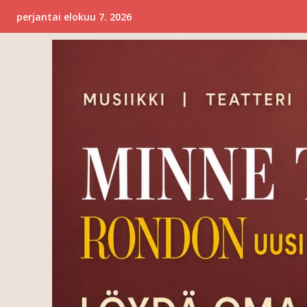
perjantai elokuu 7. 2026