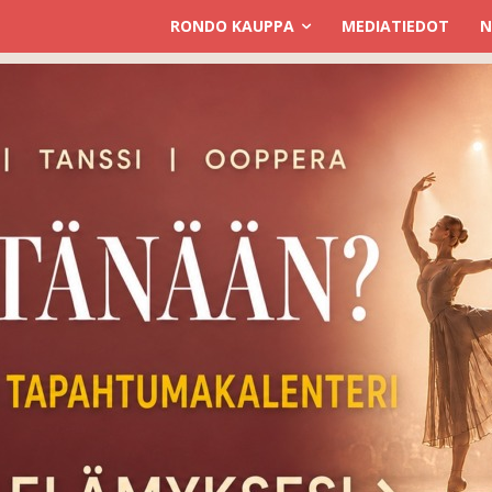
RONDO KAUPPA
MEDIATIEDOT
N