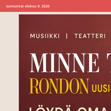
sunnuntai elokuu 9. 2026