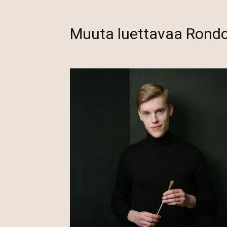
Muuta luettavaa Rond