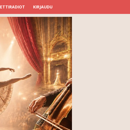
ETTIRADIOT
KIRJAUDU