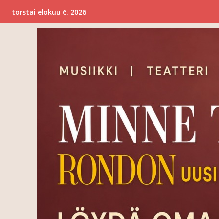
torstai elokuu 6. 2026