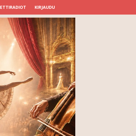
ETTIRADIOT
KIRJAUDU