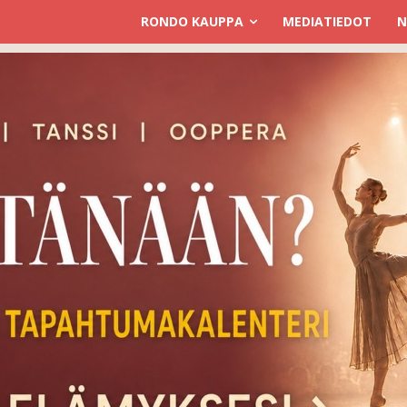
RONDO KAUPPA
MEDIATIEDOT
N