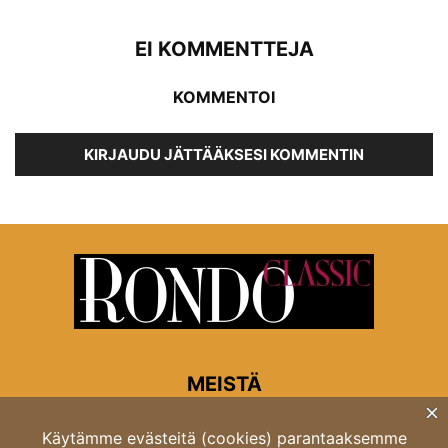
EI KOMMENTTEJA
KOMMENTOI
KIRJAUDU JÄTTÄÄKSESI KOMMENTIN
MEISTÄ
Rondon toimitus