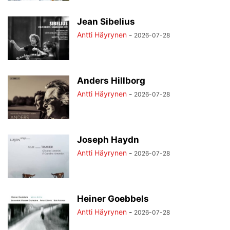
Jean Sibelius
Antti Häyrynen
-
2026-07-28
Anders Hillborg
Antti Häyrynen
-
2026-07-28
Joseph Haydn
Antti Häyrynen
-
2026-07-28
Heiner Goebbels
Antti Häyrynen
-
2026-07-28