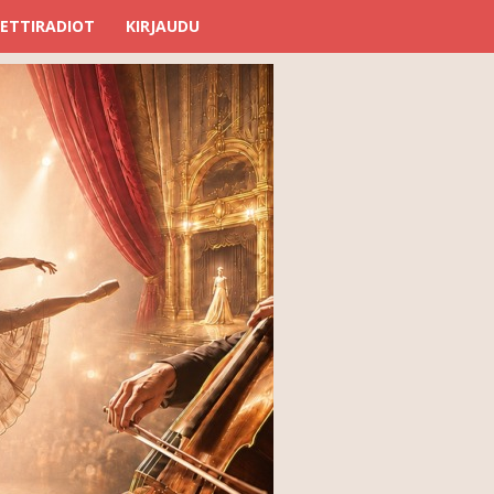
ETTIRADIOT
KIRJAUDU