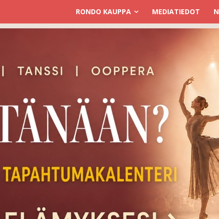
RONDO KAUPPA
MEDIATIEDOT
N