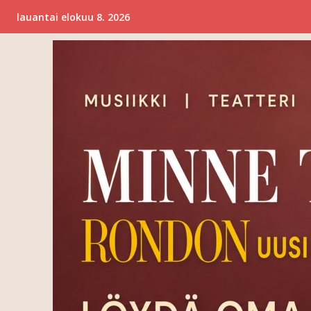
lauantai elokuu 8. 2026