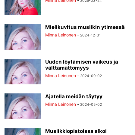
Minna Leinonen
-
2025-03-24
Mielikuvitus musiikin ytimessä
Minna Leinonen
-
2024-12-31
Uuden löytämisen vaikeus ja
välttämättömyys
Minna Leinonen
-
2024-09-02
Ajatella meidän täytyy
Minna Leinonen
-
2024-05-02
Musiikkiopistoissa alkoi