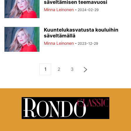
säveltämisen teemavuosi
Minna Leinonen
-
2024-02-29
Kuuntelukasvatusta kouluihin
säveltämällä
Minna Leinonen
-
2023-12-29
1
2
3