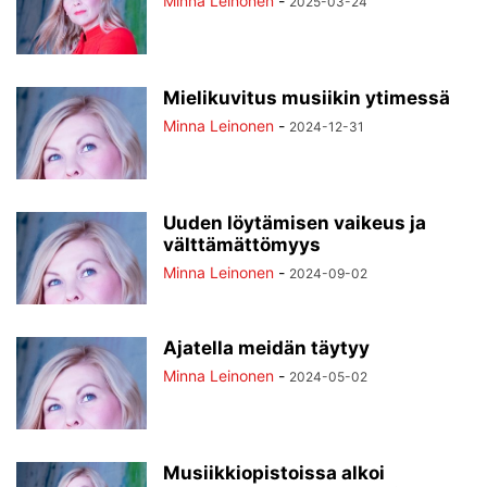
Minna Leinonen
-
2025-03-24
Mielikuvitus musiikin ytimessä
Minna Leinonen
-
2024-12-31
Uuden löytämisen vaikeus ja
välttämättömyys
Minna Leinonen
-
2024-09-02
Ajatella meidän täytyy
Minna Leinonen
-
2024-05-02
Musiikkiopistoissa alkoi