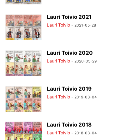
Lauri Toivio 2021
Lauri Toivio
-
2021-05-28
Lauri Toivio 2020
Lauri Toivio
-
2020-05-29
Lauri Toivio 2019
Lauri Toivio
-
2019-03-04
Lauri Toivio 2018
Lauri Toivio
-
2018-03-04