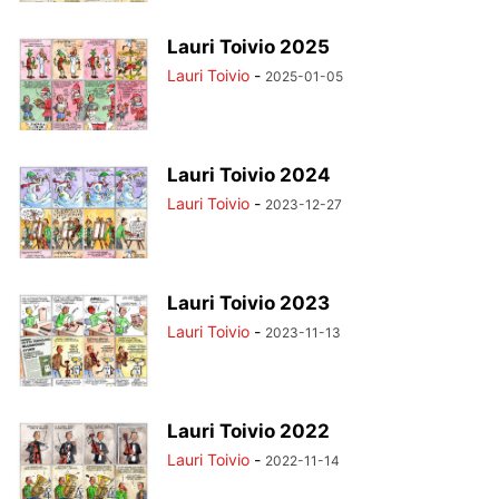
Lauri Toivio 2025
Lauri Toivio
-
2025-01-05
Lauri Toivio 2024
Lauri Toivio
-
2023-12-27
Lauri Toivio 2023
Lauri Toivio
-
2023-11-13
Lauri Toivio 2022
Lauri Toivio
-
2022-11-14