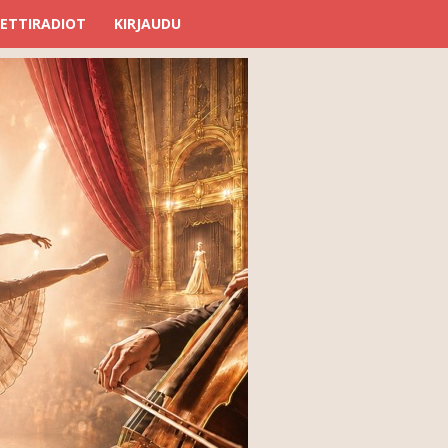
ETTIRADIOT
KIRJAUDU