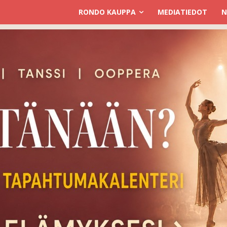
RONDO KAUPPA
MEDIATIEDOT
N