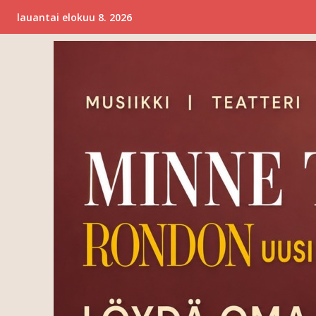
lauantai elokuu 8. 2026