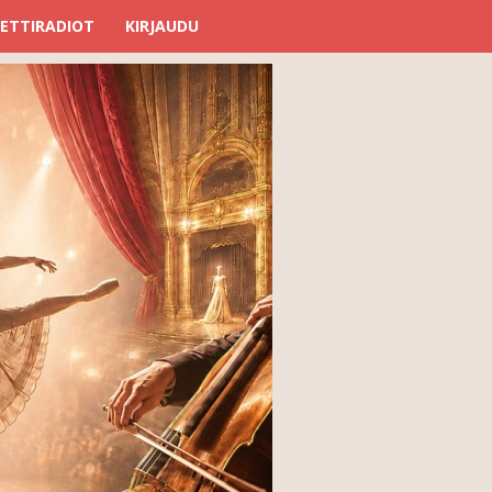
ETTIRADIOT
KIRJAUDU