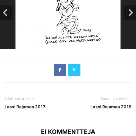
Edellinen artikkeli
Seuraava artikkeli
Lassi Rajamaa 2017
Lassi Rajamaa 2019
EI KOMMENTTEJA