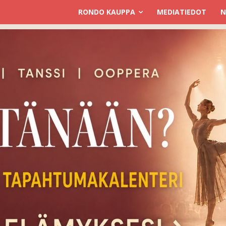
RONDO KAUPPA
MEDIATIEDOT
N