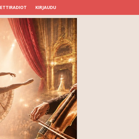
ETTIRADIOT
KIRJAUDU