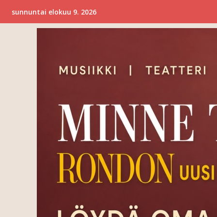
sunnuntai elokuu 9. 2026